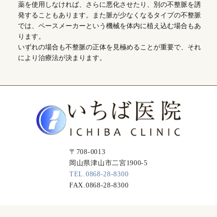
薬を使用しなければ、さらに悪化させたり、別の不整脈を誘
発することもあります。また脈が少なくなるタイプの不整脈
では、ペースメーカーという機械を体内に植え込む場合もあ
ります。
いずれの場合も不整脈の正体を見極めることが重要で、それ
により治療法が決まります。
〒708-0013
岡山県津山市二宮1900-5
TEL.0868-28-8300
FAX.0868-28-8300