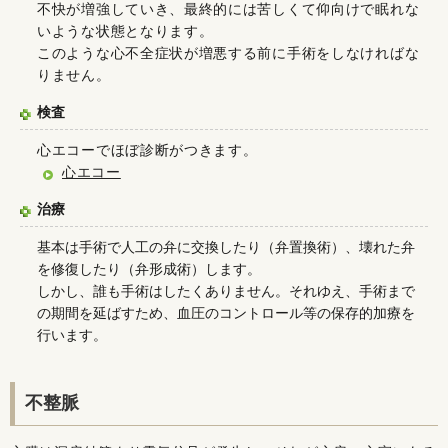
不快が増強していき、最終的には苦しくて仰向けで眠れな
いような状態となります。
このような心不全症状が増悪する前に手術をしなければな
りません。
検査
心エコーでほぼ診断がつきます。
心エコー
治療
基本は手術で人工の弁に交換したり（弁置換術）、壊れた弁
を修復したり（弁形成術）します。
しかし、誰も手術はしたくありません。それゆえ、手術まで
の期間を延ばすため、血圧のコントロール等の保存的加療を
行います。
不整脈